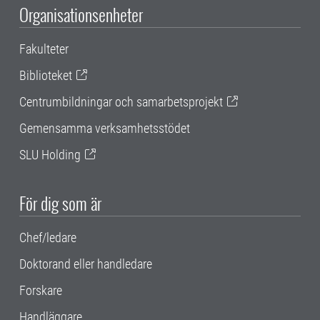
Organisationsenheter
Fakulteter
Biblioteket
Centrumbildningar och samarbetsprojekt
Gemensamma verksamhetsstödet
SLU Holding
För dig som är
Chef/ledare
Doktorand eller handledare
Forskare
Handläggare