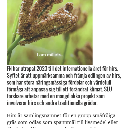
FN har utropat 2023 till det internationella året för hirs.
Syftet är att uppmärksamma och främja odlingen av hirs,
som har stora näringsmässiga fördelar och värdefull
förmåga att anpassa sig till ett förändrat klimat. SLU-
forskare arbetar med en mängd olika projekt som
involverar hirs och andra traditionella grödor.
Hirs är samlingsnamnet för en grupp småfröiga
gräs som odlas som spannmål till livsmedel eller