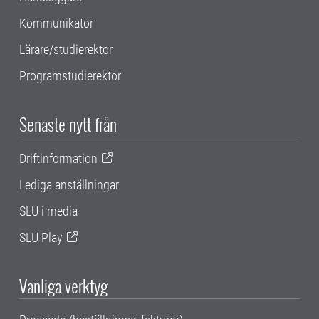
Kommunikatör
Lärare/studierektor
Programstudierektor
Senaste nytt från
Driftinformation
Lediga anställningar
SLU i media
SLU Play
Vanliga verktyg