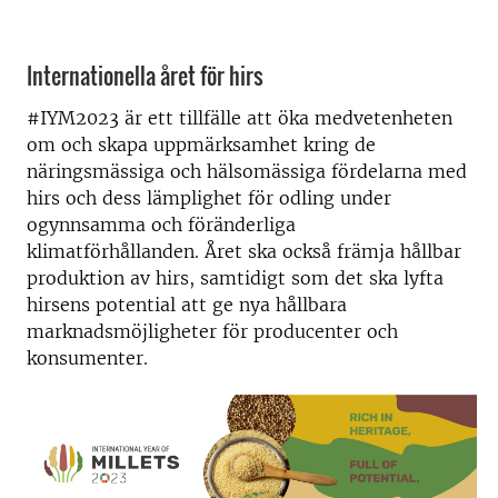
Internationella året för hirs
#IYM2023 är ett tillfälle att öka medvetenheten
om och skapa uppmärksamhet kring de
näringsmässiga och hälsomässiga fördelarna med
hirs och dess lämplighet för odling under
ogynnsamma och föränderliga
klimatförhållanden. Året ska också främja hållbar
produktion av hirs, samtidigt som det ska lyfta
hirsens potential att ge nya hållbara
marknadsmöjligheter för producenter och
konsumenter.