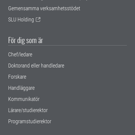
Gemensamma verksamhetsstödet
SLU Holding
För dig som är
Chef/ledare
Doktorand eller handledare
Forskare
Handläggare
Kommunikatör
Lärare/studierektor
Programstudierektor