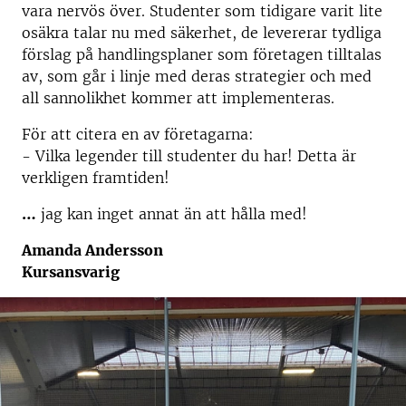
vara nervös över. Studenter som tidigare varit lite
osäkra talar nu med säkerhet, de levererar tydliga
förslag på handlingsplaner som företagen tilltalas
av, som går i linje med deras strategier och med
all sannolikhet kommer att implementeras.
För att citera en av företagarna:
- Vilka legender till studenter du har! Detta är
verkligen framtiden!
…
jag kan inget annat än att hålla med!
Amanda Andersson
Kursansvarig