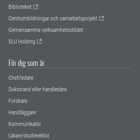
Biblioteket
Centrumbildningar och samarbetsprojekt
Gemensamma verksamhetsstödet
SLU Holding
För dig som är
Chef/ledare
Doktorand eller handledare
Forskare
Handläggare
Kommunikatör
Lärare/studierektor