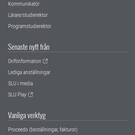
Kommunikatör
Lärare/studierektor
Programstudierektor
Senaste nytt från
Driftinformation
Lediga anställningar
SLU i media
SLU Play
Vanliga verktyg
Proceedo (beställningar, fakturor)