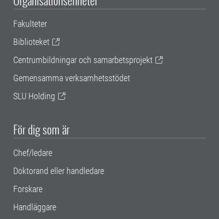
Organisationsenheter
Fakulteter
Biblioteket
Centrumbildningar och samarbetsprojekt
Gemensamma verksamhetsstödet
SLU Holding
För dig som är
Chef/ledare
Doktorand eller handledare
Forskare
Handläggare