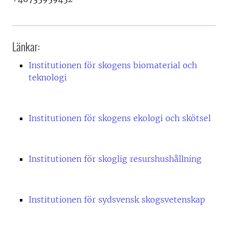
Länkar:
Institutionen för skogens biomaterial och
teknologi
Institutionen för skogens ekologi och skötsel
Institutionen för skoglig resurshushållning
Institutionen för sydsvensk skogsvetenskap