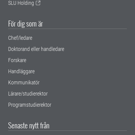
SLU Holding
För dig som är
Chef/ledare
Doktorand eller handledare
Forskare
Handläggare
Kommunikatör
Lärare/studierektor
Programstudierektor
Senaste nytt från