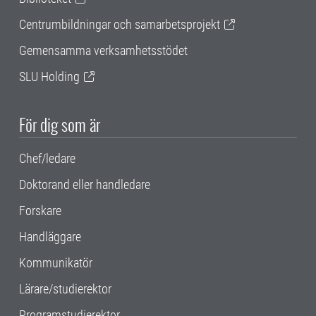
Centrumbildningar och samarbetsprojekt
Gemensamma verksamhetsstödet
SLU Holding
För dig som är
Chef/ledare
Doktorand eller handledare
Forskare
Handläggare
Kommunikatör
Lärare/studierektor
Programstudierektor