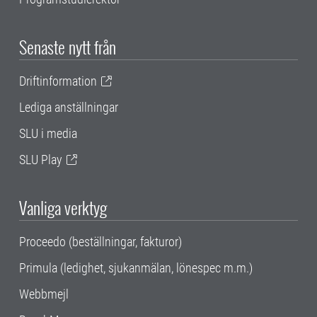
Senaste nytt från
Driftinformation
Lediga anställningar
SLU i media
SLU Play
Vanliga verktyg
Proceedo (beställningar, fakturor)
Primula (ledighet, sjukanmälan, lönespec m.m.)
Webbmejl