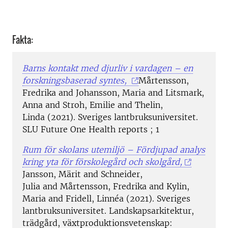
Fakta:
Barns kontakt med djurliv i vardagen – en
forskningsbaserad syntes,
Mårtensson,
Fredrika and Johansson, Maria and Litsmark,
Anna and Stroh, Emilie and Thelin,
Linda (2021). Sveriges lantbruksuniversitet.
SLU Future One Health reports ; 1
Rum för skolans utemiljö – Fördjupad analys
kring yta för förskolegård och skolgård,
Jansson, Märit and Schneider,
Julia and Mårtensson, Fredrika and Kylin,
Maria and Fridell, Linnéa (2021). Sveriges
lantbruksuniversitet. Landskapsarkitektur,
trädgård, växtproduktionsvetenskap: