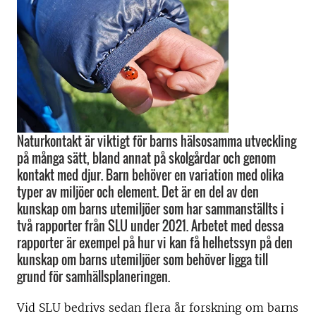
Naturkontakt är viktigt för barns hälsosamma utveckling
på många sätt, bland annat på skolgårdar och genom
kontakt med djur. Barn behöver en variation med olika
typer av miljöer och element. Det är en del av den
kunskap om barns utemiljöer som har sammanställts i
två rapporter från SLU under 2021. Arbetet med dessa
rapporter är exempel på hur vi kan få helhetssyn på den
kunskap om barns utemiljöer som behöver ligga till
grund för samhällsplaneringen.
Vid SLU bedrivs sedan flera år forskning om barns