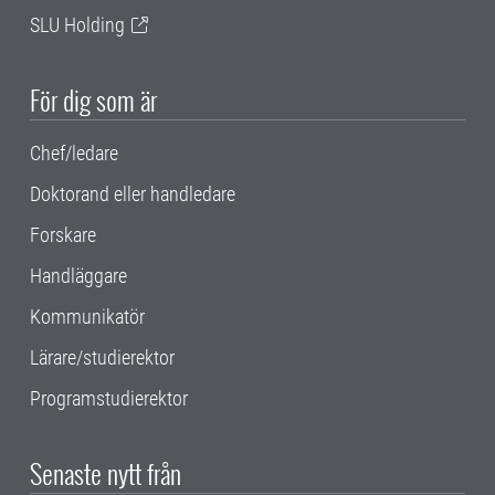
SLU Holding
För dig som är
Chef/ledare
Doktorand eller handledare
Forskare
Handläggare
Kommunikatör
Lärare/studierektor
Programstudierektor
Senaste nytt från