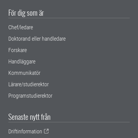
För dig som är
Chef/ledare
Doktorand eller handledare
Forskare
Handläggare
Kommunikatör
Lärare/studierektor
Programstudierektor
Senaste nytt från
Driftinformation