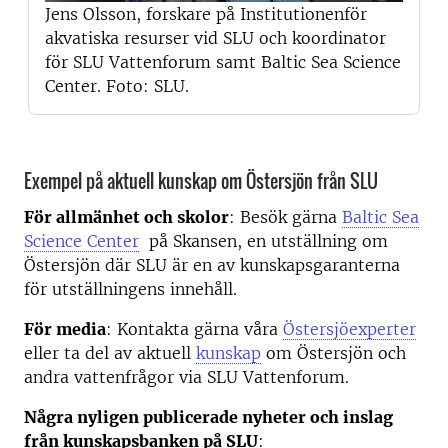
Jens Olsson, forskare på Institutionenför
akvatiska resurser vid SLU och koordinator
för SLU Vattenforum samt Baltic Sea Science
Center. Foto: SLU.
Exempel på aktuell kunskap om Östersjön från SLU
För allmänhet och skolor
: Besök gärna
Baltic Sea
Science Center
på Skansen, en utställning om
Östersjön där SLU är en av kunskapsgaranterna
för utställningens innehåll.
För media
: Kontakta gärna våra
Östersjöexperter
eller ta del av aktuell
kunskap
om Östersjön och
andra vattenfrågor via SLU Vattenforum.
Några nyligen publicerade nyheter och inslag
från kunskapsbanken på SLU
: