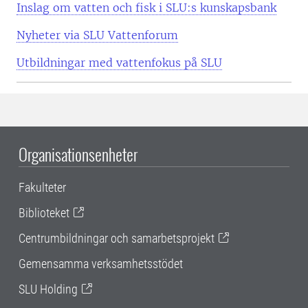
Inslag om vatten och fisk i SLU:s kunskapsbank
Nyheter via SLU Vattenforum
Utbildningar med vattenfokus på SLU
Organisationsenheter
Fakulteter
Biblioteket
Centrumbildningar och samarbetsprojekt
Gemensamma verksamhetsstödet
SLU Holding