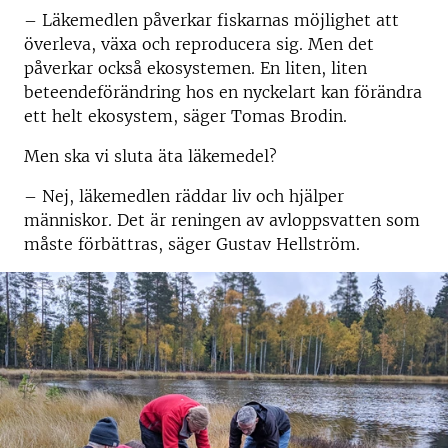
– Läkemedlen påverkar fiskarnas möjlighet att
överleva, växa och reproducera sig. Men det
påverkar också ekosystemen. En liten, liten
beteendeförändring hos en nyckelart kan förändra
ett helt ekosystem, säger Tomas Brodin.
Men ska vi sluta äta läkemedel?
– Nej, läkemedlen räddar liv och hjälper
människor. Det är reningen av avloppsvatten som
måste förbättras, säger Gustav Hellström.