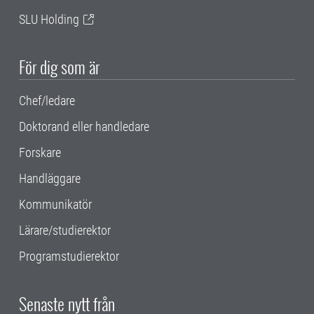
SLU Holding
För dig som är
Chef/ledare
Doktorand eller handledare
Forskare
Handläggare
Kommunikatör
Lärare/studierektor
Programstudierektor
Senaste nytt från