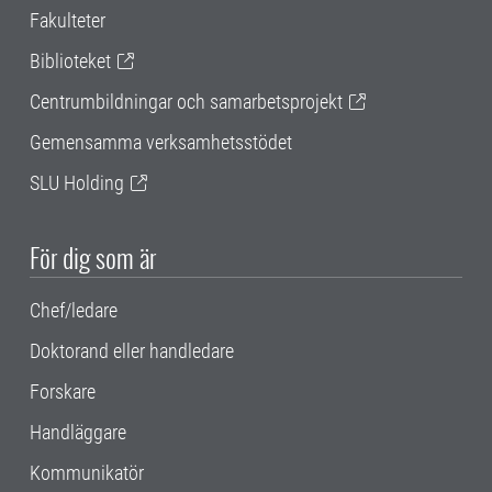
Fakulteter
Biblioteket
Centrumbildningar och samarbetsprojekt
Gemensamma verksamhetsstödet
SLU Holding
För dig som är
Chef/ledare
Doktorand eller handledare
Forskare
Handläggare
Kommunikatör