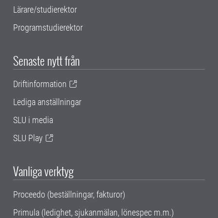
Lärare/studierektor
Programstudierektor
Senaste nytt från
Driftinformation
Lediga anställningar
SLU i media
SLU Play
Vanliga verktyg
Proceedo (beställningar, fakturor)
Primula (ledighet, sjukanmälan, lönespec m.m.)