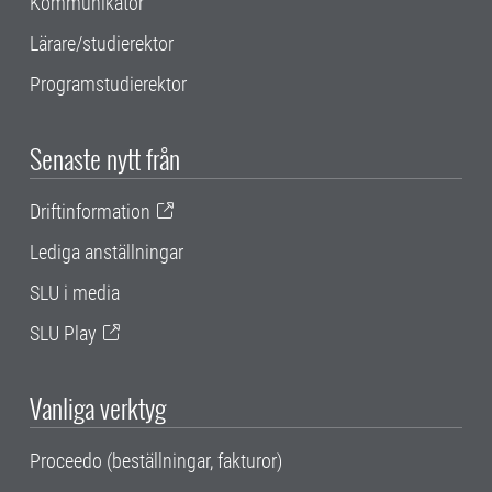
Kommunikatör
Lärare/studierektor
Programstudierektor
Senaste nytt från
Driftinformation
Lediga anställningar
SLU i media
SLU Play
Vanliga verktyg
Proceedo (beställningar, fakturor)