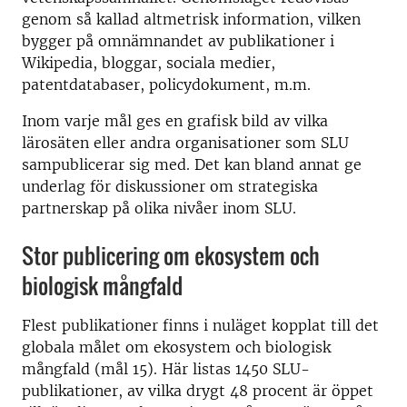
genom så kallad altmetrisk information, vilken
bygger på omnämnandet av publikationer i
Wikipedia, bloggar, sociala medier,
patentdatabaser, policydokument, m.m.
Inom varje mål ges en grafisk bild av vilka
lärosäten eller andra organisationer som SLU
sampublicerar sig med. Det kan bland annat ge
underlag för diskussioner om strategiska
partnerskap på olika nivåer inom SLU.
Stor publicering om ekosystem och
biologisk mångfald
Flest publikationer finns i nuläget kopplat till det
globala målet om ekosystem och biologisk
mångfald (mål 15). Här listas 1450 SLU-
publikationer, av vilka drygt 48 procent är öppet