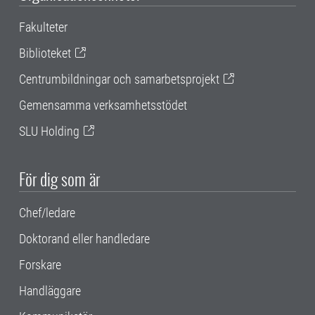
Fakulteter
Biblioteket
Centrumbildningar och samarbetsprojekt
Gemensamma verksamhetsstödet
SLU Holding
För dig som är
Chef/ledare
Doktorand eller handledare
Forskare
Handläggare