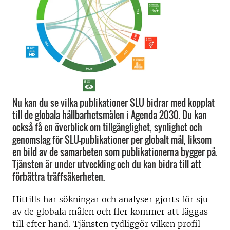
Nu kan du se vilka publikationer SLU bidrar med kopplat
till de globala hållbarhetsmålen i Agenda 2030. Du kan
också få en överblick om tillgänglighet, synlighet och
genomslag för SLU-publikationer per globalt mål, liksom
en bild av de samarbeten som publikationerna bygger på.
Tjänsten är under utveckling och du kan bidra till att
förbättra träffsäkerheten.
Hittills har sökningar och analyser gjorts för sju
av de globala målen och fler kommer att läggas
till efter hand. Tjänsten tydliggör vilken profil