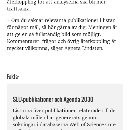
återkoppling för att analyserna ska bli mer
träffsäkra.
- Om du saknar relevanta publikationer i listan
för något mål, så hör gärna av dig. Meningen är
att ge en så fullständig bild som möjligt.
Kommentarer, frågor och övrig återkoppling är
mycket välkomna, säger Agneta Lindsten.
Fakta:
SLU-publikationer och Agenda 2030
Listorna över publikationer relaterade till de
globala målen har genererats genom
sökningar i databaserna Web of Science Core