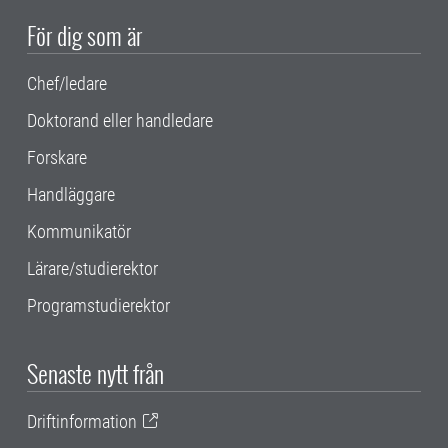
För dig som är
Chef/ledare
Doktorand eller handledare
Forskare
Handläggare
Kommunikatör
Lärare/studierektor
Programstudierektor
Senaste nytt från
Driftinformation