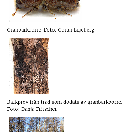
Granbarkborre. Foto: Göran Liljeberg
Barkprov från träd som dödats av granbarkborre.
Foto: Danja Fritscher