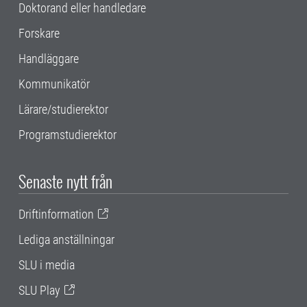
Doktorand eller handledare
Forskare
Handläggare
Kommunikatör
Lärare/studierektor
Programstudierektor
Senaste nytt från
Driftinformation
Lediga anställningar
SLU i media
SLU Play