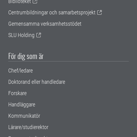
Biblioteket
Centrumbildningar och samarbetsprojekt
Gemensamma verksamhetsstödet
SLU Holding
För dig som är
Chef/ledare
Doktorand eller handledare
Forskare
Handläggare
Kommunikatör
Lärare/studierektor