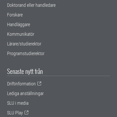
Doktorand eller handledare
Forskare
Handläggare
Kommunikatör
Lärare/studierektor
Programstudierektor
Senaste nytt från
Driftinformation
Lediga anställningar
SLU i media
SLU Play