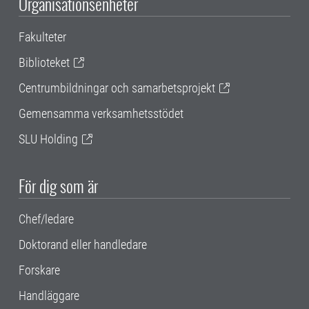
Organisationsenheter
Fakulteter
Biblioteket
Centrumbildningar och samarbetsprojekt
Gemensamma verksamhetsstödet
SLU Holding
För dig som är
Chef/ledare
Doktorand eller handledare
Forskare
Handläggare