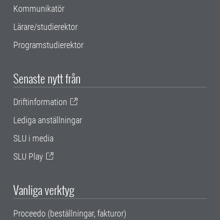
Kommunikatör
Lärare/studierektor
Programstudierektor
Senaste nytt från
Driftinformation
Lediga anställningar
SLU i media
SLU Play
Vanliga verktyg
Proceedo (beställningar, fakturor)