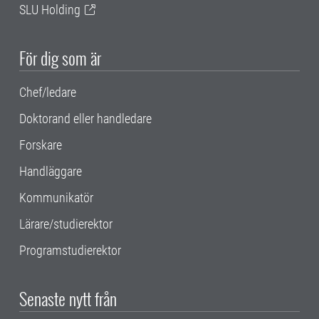
SLU Holding
För dig som är
Chef/ledare
Doktorand eller handledare
Forskare
Handläggare
Kommunikatör
Lärare/studierektor
Programstudierektor
Senaste nytt från