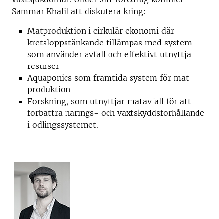
Sammar Khalil att diskutera kring:
Matproduktion i cirkulär ekonomi där
kretsloppstänkande tillämpas med system
som använder avfall och effektivt utnyttja
resurser
Aquaponics som framtida system för mat
produktion
Forskning, som utnyttjar matavfall för att
förbättra närings- och växtskyddsförhållande
i odlingssystemet.