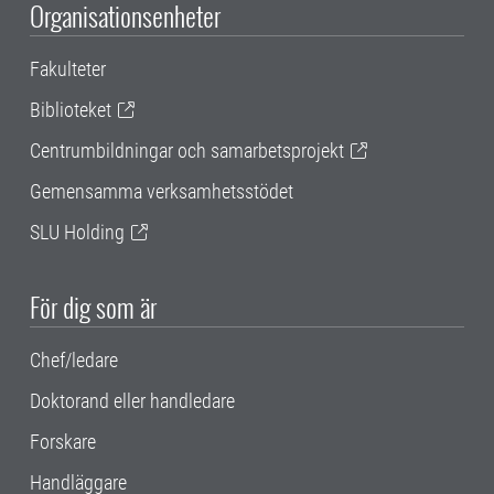
Organisationsenheter
Fakulteter
Biblioteket
Centrumbildningar och samarbetsprojekt
Gemensamma verksamhetsstödet
SLU Holding
För dig som är
Chef/ledare
Doktorand eller handledare
Forskare
Handläggare