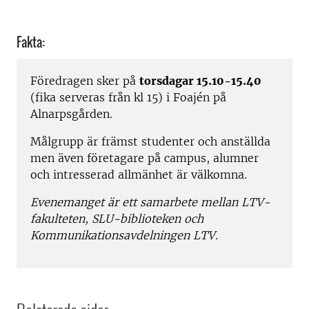
Fakta:
Föredragen sker på
torsdagar 15.10-15.40
(fika serveras från kl 15) i Foajén på
Alnarpsgården.
Målgrupp är främst studenter och anställda
men även företagare på campus, alumner
och intresserad allmänhet är välkomna.
Evenemanget är ett samarbete mellan LTV-
fakulteten, SLU-biblioteken och
Kommunikationsavdelningen LTV.