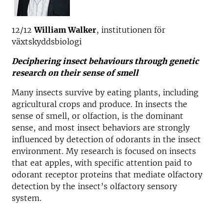
12/12
William Walker
, institutionen för
växtskyddsbiologi
Deciphering insect behaviours through genetic
research on their sense of smell
Many insects survive by eating plants, including
agricultural crops and produce. In insects the
sense of smell, or olfaction, is the dominant
sense, and most insect behaviors are strongly
influenced by detection of odorants in the insect
environment. My research is focused on insects
that eat apples, with specific attention paid to
odorant receptor proteins that mediate olfactory
detection by the insect’s olfactory sensory
system.