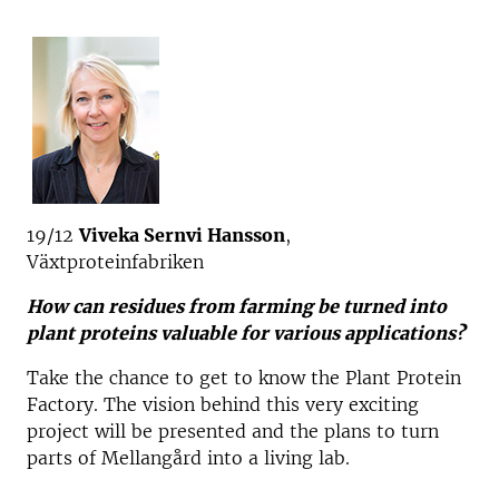
19/12
Viveka Sernvi Hansson
,
Växtproteinfabriken
How can residues from farming be turned into
plant proteins valuable for various applications?
Take the chance to get to know the Plant Protein
Factory. The vision behind this very exciting
project will be presented and the plans to turn
parts of Mellangård into a living lab.