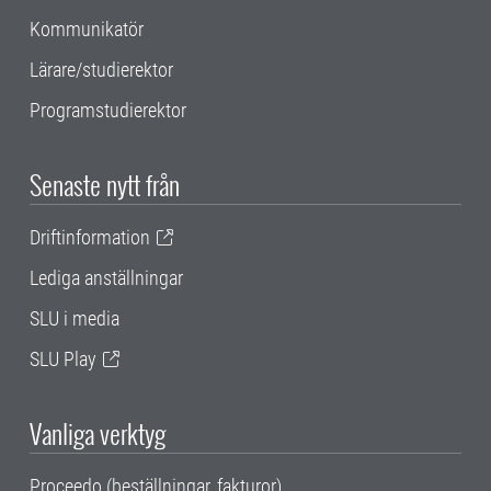
Kommunikatör
Lärare/studierektor
Programstudierektor
Senaste nytt från
Driftinformation
Lediga anställningar
SLU i media
SLU Play
Vanliga verktyg
Proceedo (beställningar, fakturor)