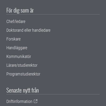
För dig som är
Chef/ledare
Doktorand eller handledare
Forskare
Handläggare
Kommunikatör
Lärare/studierektor
Programstudierektor
Senaste nytt från
Driftinformation