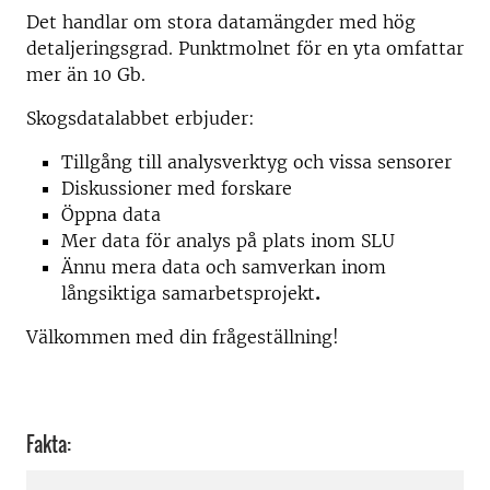
Det handlar om stora datamängder med hög
detaljeringsgrad. Punktmolnet för en yta omfattar
mer än 10 Gb.
Skogsdatalabbet erbjuder:
Tillgång till analysverktyg och vissa sensorer
Diskussioner med forskare
Öppna data
Mer data för analys på plats inom SLU
Ännu mera data och samverkan inom
långsiktiga samarbetsprojekt
.
Välkommen med din frågeställning!
Fakta: