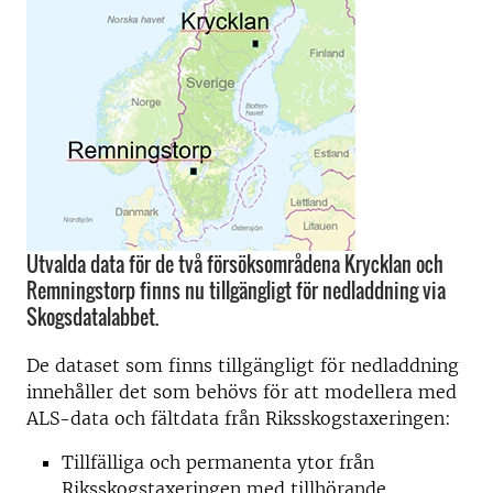
Utvalda data för de två försöksområdena Krycklan och
Remningstorp finns nu tillgängligt för nedladdning via
Skogsdatalabbet.
De dataset som finns tillgängligt för nedladdning
innehåller det som behövs för att modellera med
ALS-data och fältdata från Riksskogstaxeringen:
Tillfälliga och permanenta ytor från
Riksskogstaxeringen med tillhörande