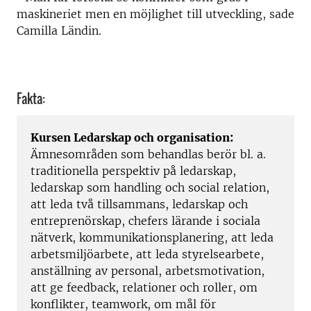
maskineriet men en möjlighet till utveckling, sade
Camilla Ländin.
Fakta:
Kursen Ledarskap och organisation:
Ämnesområden som behandlas berör bl. a.
traditionella perspektiv på ledarskap,
ledarskap som handling och social relation,
att leda två tillsammans, ledarskap och
entreprenörskap, chefers lärande i sociala
nätverk, kommunikationsplanering, att leda
arbetsmiljöarbete, att leda styrelsearbete,
anställning av personal, arbetsmotivation,
att ge feedback, relationer och roller, om
konflikter, teamwork, om mål för