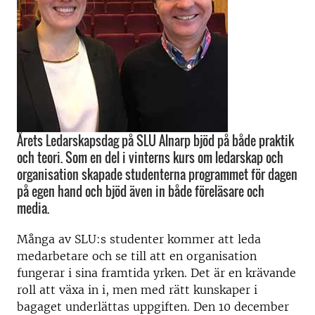
Årets Ledarskapsdag på SLU Alnarp bjöd på både praktik
och teori. Som en del i vinterns kurs om ledarskap och
organisation skapade studenterna programmet för dagen
på egen hand och bjöd även in både föreläsare och
media.
Många av SLU:s studenter kommer att leda
medarbetare och se till att en organisation
fungerar i sina framtida yrken. Det är en krävande
roll att växa in i, men med rätt kunskaper i
bagaget underlättas uppgiften. Den 10 december