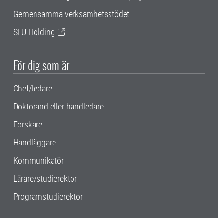
Gemensamma verksamhetsstödet
SLU Holding
För dig som är
Chef/ledare
Doktorand eller handledare
Forskare
Handläggare
Kommunikatör
Lärare/studierektor
Programstudierektor