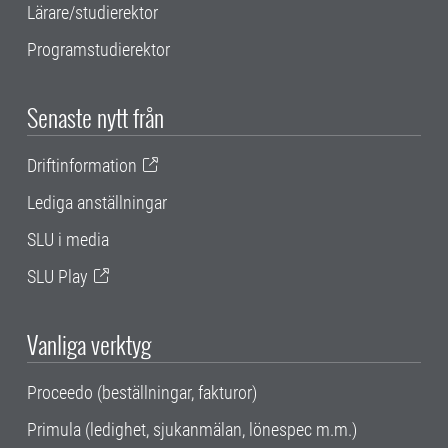
Lärare/studierektor
Programstudierektor
Senaste nytt från
Driftinformation
Lediga anställningar
SLU i media
SLU Play
Vanliga verktyg
Proceedo (beställningar, fakturor)
Primula (ledighet, sjukanmälan, lönespec m.m.)