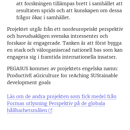
att forskningen tillämpas brett i samhället att
resultaten sprids och att kunskapen om dessa
frågor ökar i samhället.
Projektet utgår från ett nordeuropeiskt perspektiv
och huvudsakligen svenska intressenter och
forskare är engagerade. Tanken är att först bygga
en stark och välorganiserad nationell bas som kan
engagera sig i framtida internationella insatser.
PEGASUS kommer av projektets engelska namn:
ProductivE aGriculture for reAching SUStainable
development goals
Läs om de andra projekten som fick medel från
Formas utlysning Perspektiv på de globala
hållbarhetsmålen