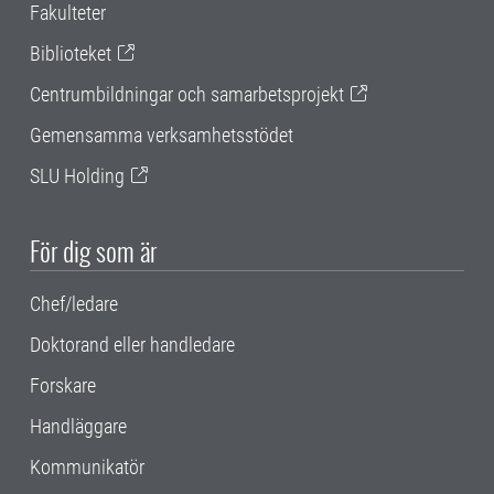
Fakulteter
Biblioteket
Centrumbildningar och samarbetsprojekt
Gemensamma verksamhetsstödet
SLU Holding
För dig som är
Chef/ledare
Doktorand eller handledare
Forskare
Handläggare
Kommunikatör