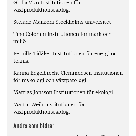
Giulia Vico Institutionen för
växtproduktionsekologi
Stefano Manzoni Stockholms universitet
Tino Colombi Institutionen för mark och
miljö
Pernilla Tidåker Institutionen för energi och
teknik
Karina Engelbrecht Clemmensen Insitutionen
för mykologi och växtpatologi
Mattias Jonsson Institutionen för ekologi
Martin Weih Institutionen för
växtproduktionsekologi
Andra som bidrar