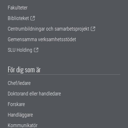
Fakulteter
Biblioteket
Centrumbildningar och samarbetsprojekt
Gemensamma verksamhetsstödet
SLU Holding
För dig som är
Chef/ledare
Doktorand eller handledare
Forskare
Handläggare
Kommunikatör