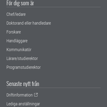
För dig som är
Chef/ledare
Doktorand eller handledare
Forskare
Handläggare
Kommunikatör
Lärare/studierektor
Programstudierektor
Senaste nytt från
Driftinformation
Lediga anställningar