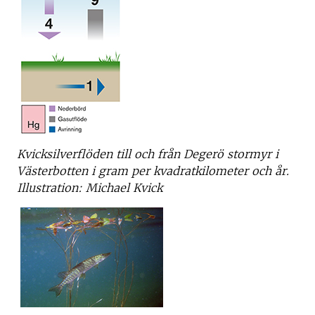
Kvicksilverflöden till och från Degerö stormyr i
Västerbotten i gram per kvadratkilometer och år.
Illustration: Michael Kvick