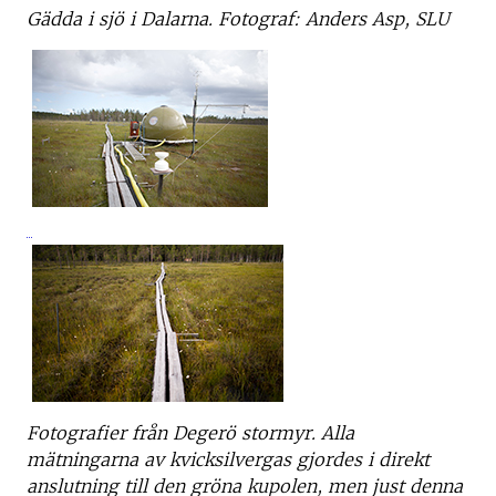
Gädda i sjö i Dalarna. Fotograf: Anders Asp, SLU
Fotografier från Degerö stormyr. Alla
mätningarna av kvicksilvergas gjordes i direkt
anslutning till den gröna kupolen, men just denna