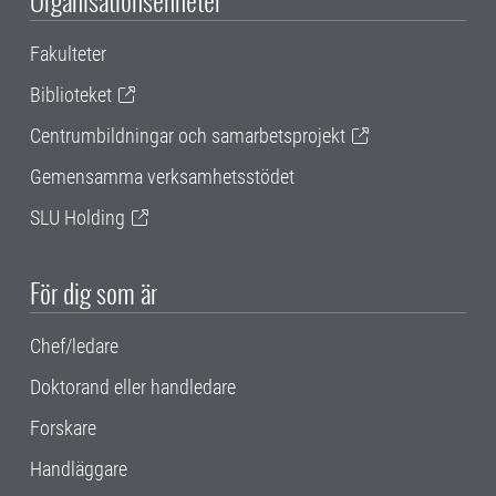
Organisationsenheter
Fakulteter
Biblioteket
Centrumbildningar och samarbetsprojekt
Gemensamma verksamhetsstödet
SLU Holding
För dig som är
Chef/ledare
Doktorand eller handledare
Forskare
Handläggare