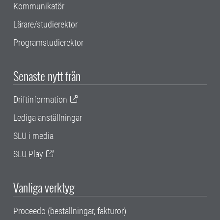
Kommunikatör
Lärare/studierektor
Programstudierektor
Senaste nytt från
Driftinformation
Lediga anställningar
SLU i media
SLU Play
Vanliga verktyg
Proceedo (beställningar, fakturor)