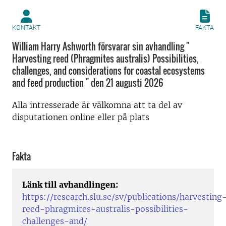
KONTAKT
FAKTA
William Harry Ashworth försvarar sin avhandling "
Harvesting reed (Phragmites australis) Possibilities,
challenges, and considerations for coastal ecosystems
and feed production " den 21 augusti 2026
Alla intresserade är välkomna att ta del av
disputationen online eller på plats
Fakta
Länk till avhandlingen:
https://research.slu.se/sv/publications/harvesting
reed-phragmites-australis-possibilities-
challenges-and/