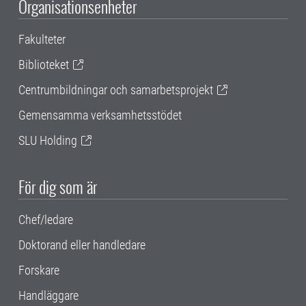
Organisationsenheter
Fakulteter
Biblioteket
Centrumbildningar och samarbetsprojekt
Gemensamma verksamhetsstödet
SLU Holding
För dig som är
Chef/ledare
Doktorand eller handledare
Forskare
Handläggare