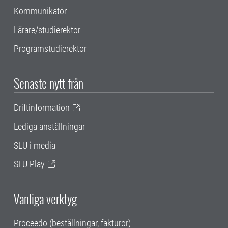
Kommunikatör
Lärare/studierektor
Programstudierektor
Senaste nytt från
Driftinformation
Lediga anställningar
SLU i media
SLU Play
Vanliga verktyg
Proceedo (beställningar, fakturor)