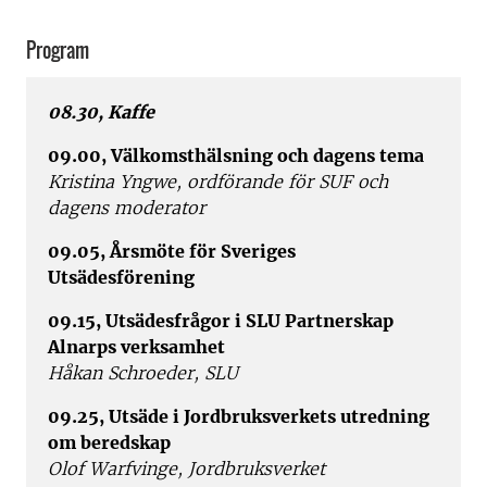
Program
08.30, Kaffe
09.00, Välkomsthälsning och dagens tema
Kristina Yngwe, ordförande för SUF och
dagens moderator
09.05, Årsmöte för Sveriges
Utsädesförening
09.15, Utsädesfrågor i SLU Partnerskap
Alnarps verksamhet
Håkan Schroeder, SLU
09.25, Utsäde i Jordbruksverkets utredning
om beredskap
Olof Warfvinge, Jordbruksverket