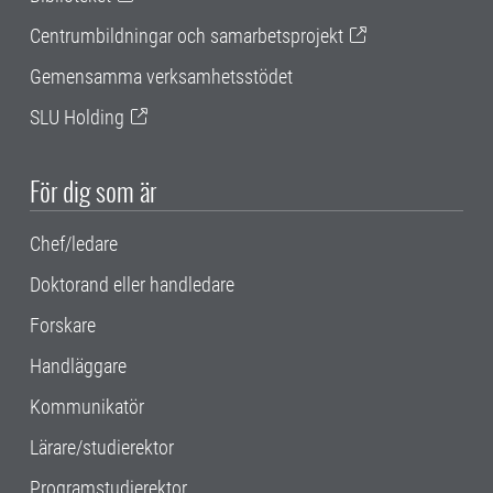
Centrumbildningar och samarbetsprojekt
Gemensamma verksamhetsstödet
SLU Holding
För dig som är
Chef/ledare
Doktorand eller handledare
Forskare
Handläggare
Kommunikatör
Lärare/studierektor
Programstudierektor