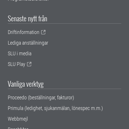
Senaste nytt från
Driftinformation
Lediga anställningar
SLU i media
SLU Play
Vanliga verktyg
Proceedo (beställningar, fakturor)
Primula (ledighet, sjukanmälan, lönespec m.m.)
Webbmejl