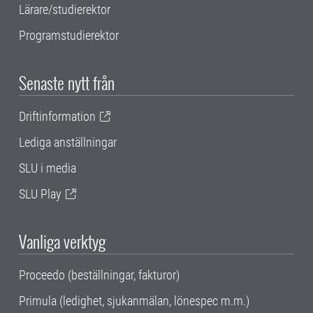
Lärare/studierektor
Programstudierektor
Senaste nytt från
Driftinformation
Lediga anställningar
SLU i media
SLU Play
Vanliga verktyg
Proceedo (beställningar, fakturor)
Primula (ledighet, sjukanmälan, lönespec m.m.)