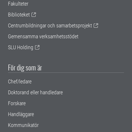
Fakulteter
Biblioteket
Centrumbildningar och samarbetsprojekt
Gemensamma verksamhetsstödet
SLU Holding
För dig som är
Chef/ledare
Doktorand eller handledare
Forskare
Handläggare
Kommunikatör