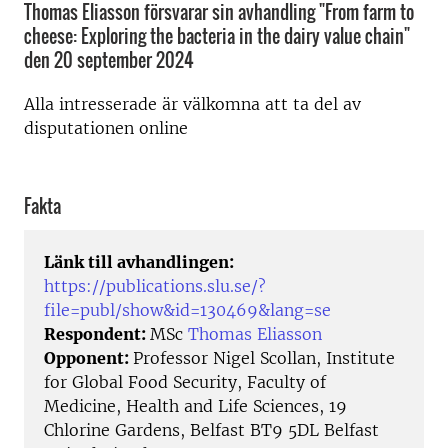
Thomas Eliasson försvarar sin avhandling "From farm to
cheese: Exploring the bacteria in the dairy value chain"
den 20 september 2024
Alla intresserade är välkomna att ta del av
disputationen online
Fakta
Länk till avhandlingen:
https://publications.slu.se/?
file=publ/show&id=130469&lang=se
Respondent:
MSc
Thomas Eliasson
Opponent:
Professor Nigel Scollan, Institute
for Global Food Security, Faculty of
Medicine, Health and Life Sciences, 19
Chlorine Gardens, Belfast BT9 5DL Belfast