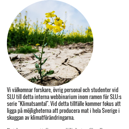
Vi välkomnar forskare, övrig personal och studenter vid
SLU till detta interna webbinarium inom ramen för SLU:s
serie "Klimatsamtal". Vid detta tillfälle kommer fokus att
ligga på möjligheterna att producera mat i hela Sverige i
skuggan av klimatförändringarna.