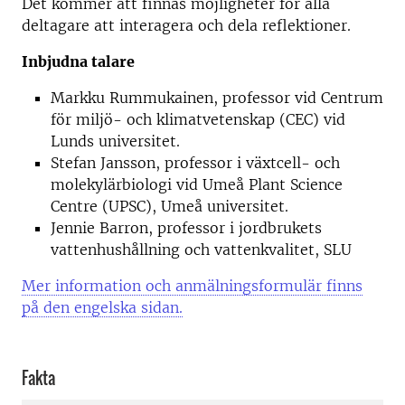
Det kommer att finnas möjligheter för alla
deltagare att interagera och dela reflektioner.
Inbjudna talare
Markku Rummukainen, professor vid Centrum
för miljö- och klimatvetenskap (CEC) vid
Lunds universitet.
Stefan Jansson, professor i växtcell- och
molekylärbiologi vid Umeå Plant Science
Centre (UPSC), Umeå universitet.
Jennie Barron, professor i jordbrukets
vattenhushållning och vattenkvalitet, SLU
Mer information och anmälningsformulär finns
på den engelska sidan.
Fakta