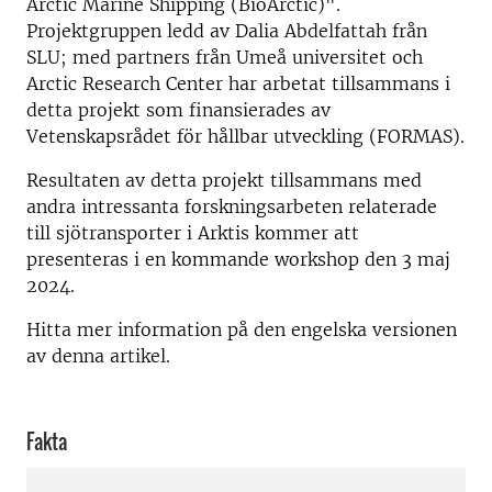
Arctic Marine Shipping (BioArctic)".
Projektgruppen ledd av Dalia Abdelfattah från
SLU; med partners från Umeå universitet och
Arctic Research Center har arbetat tillsammans i
detta projekt som finansierades av
Vetenskapsrådet för hållbar utveckling (FORMAS).
Resultaten av detta projekt tillsammans med
andra intressanta forskningsarbeten relaterade
till sjötransporter i Arktis kommer att
presenteras i en kommande workshop den 3 maj
2024.
Hitta mer information på den engelska versionen
av denna artikel.
Fakta