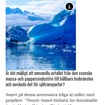
Är det möjligt att omvandla avfallet från den svenska
massa- och pappersindustrin till hållbara biobränslen
och använda det för sjötransporter?
Svaret på denna intressanta fråga är målet med
projektet "Forest-based biofuels for Sustainable