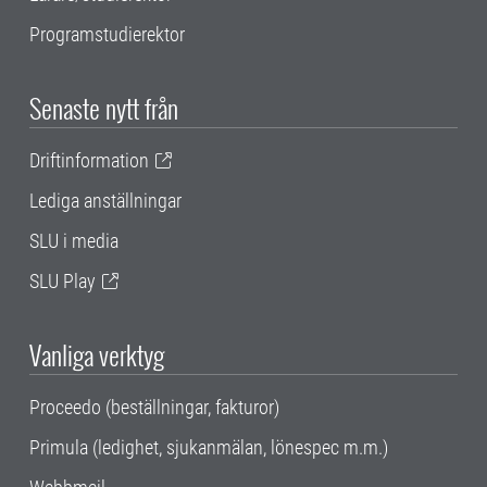
Programstudierektor
Senaste nytt från
Driftinformation
Lediga anställningar
SLU i media
SLU Play
Vanliga verktyg
Proceedo (beställningar, fakturor)
Primula (ledighet, sjukanmälan, lönespec m.m.)