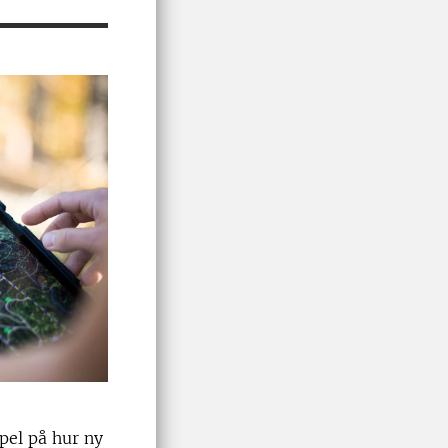
pel på hur ny