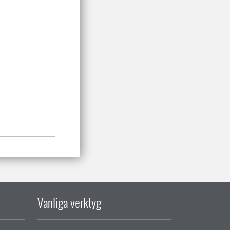
Vanliga verktyg