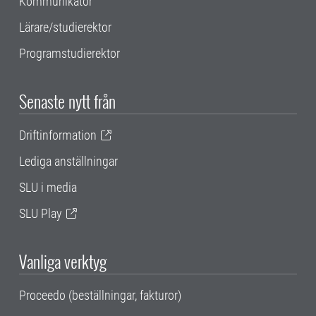
Kommunikatör
Lärare/studierektor
Programstudierektor
Senaste nytt från
Driftinformation
Lediga anställningar
SLU i media
SLU Play
Vanliga verktyg
Proceedo (beställningar, fakturor)