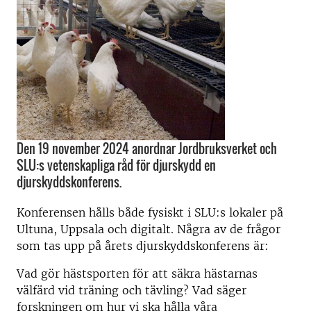
Den 19 november 2024 anordnar Jordbruksverket och
SLU:s vetenskapliga råd för djurskydd en
djurskyddskonferens.
Konferensen hålls både fysiskt i SLU:s lokaler på
Ultuna, Uppsala och digitalt. Några av de frågor
som tas upp på årets djurskyddskonferens är:
Vad gör hästsporten för att säkra hästarnas
välfärd vid träning och tävling? Vad säger
forskningen om hur vi ska hålla våra