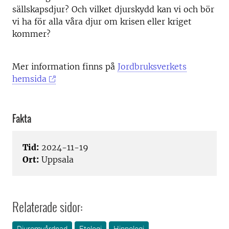
sällskapsdjur? Och vilket djurskydd kan vi och bör
vi ha för alla våra djur om krisen eller kriget
kommer?
Mer information finns på
Jordbruksverkets
hemsida
Fakta
Tid:
2024-11-19
Ort:
Uppsala
Relaterade sidor: