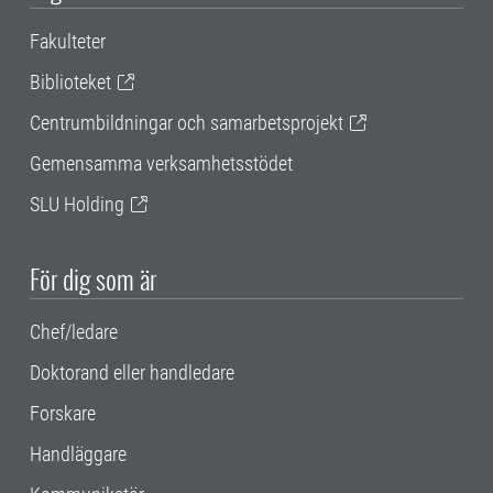
Fakulteter
Biblioteket
Centrumbildningar och samarbetsprojekt
Gemensamma verksamhetsstödet
SLU Holding
För dig som är
Chef/ledare
Doktorand eller handledare
Forskare
Handläggare