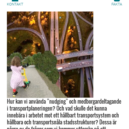
KONTAKT
FAKTA
Hur kan vi använda ”nudging” och medborgardeltagande
i transportplaneringen? Och vad skulle det kunna
innebära i arbetet mot ett hållbart transportsystem och
hållbara och transportsnåla stadsstrukturer? Dessa är