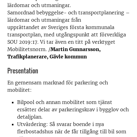
lärdomar och utmaningar.
Samordnad bebyggelse- och transportplanering –
lärdomar och utmaningar från
upprättandet av Sveriges första kommunala
transportplan, med utgångspunkt att förverkliga
SOU 2019:17. Vi tar även en titt på verktyget
Mobilitetsnorm. /
Martin Gunnarsson,
Trafikplanerare, Gävle kommun
Presentation
En gemensam marknad för parkering och
mobilitet:
Bilpool och annan mobilitet som tjänst
ersätter delar av parkeringskrav i bygglov och
detaljplan.
Utvärdering: Så svarar boende i nya
flerbostadshus när de får tillgång till bil som