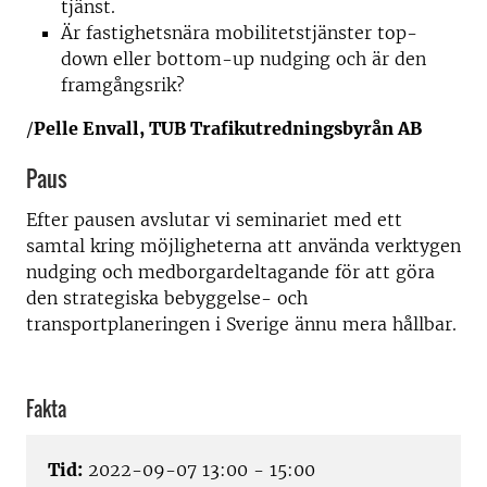
tjänst.
Är fastighetsnära mobilitetstjänster top-
down eller bottom-up nudging och är den
framgångsrik?
/
Pelle Envall, TUB Trafikutredningsbyrån AB
Paus
Efter pausen avslutar vi seminariet med ett
samtal kring möjligheterna att använda verktygen
nudging och medborgardeltagande för att göra
den strategiska bebyggelse- och
transportplaneringen i Sverige ännu mera hållbar.
Fakta
Tid:
2022-09-07 13:00 - 15:00