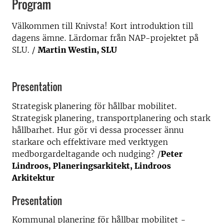
Program
Välkommen till Knivsta! Kort introduktion till
dagens ämne. Lärdomar från NAP-projektet på
SLU. /
Martin Westin, SLU
Presentation
Strategisk planering för hållbar mobilitet.
Strategisk planering, transportplanering och stark
hållbarhet. Hur gör vi dessa processer ännu
starkare och effektivare med verktygen
medborgardeltagande och nudging? /
Peter
Lindroos, Planeringsarkitekt, Lindroos
Arkitektur
Presentation
Kommunal planering för hållbar mobilitet -