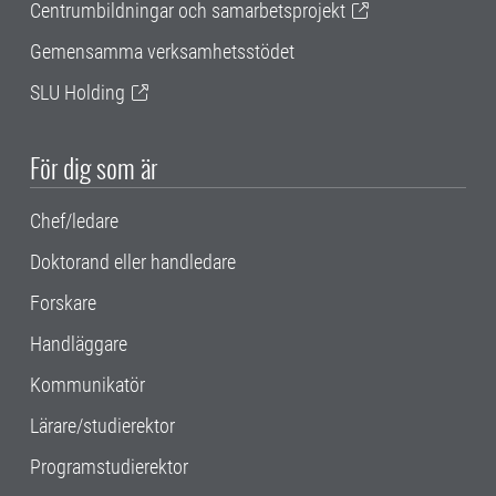
Centrumbildningar och samarbetsprojekt
Gemensamma verksamhetsstödet
SLU Holding
För dig som är
Chef/ledare
Doktorand eller handledare
Forskare
Handläggare
Kommunikatör
Lärare/studierektor
Programstudierektor