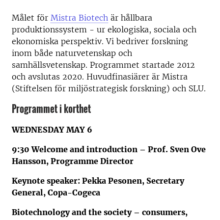
Målet för
Mistra Biotech
är hållbara
produktionssystem - ur ekologiska, sociala och
ekonomiska perspektiv. Vi bedriver forskning
inom både naturvetenskap och
samhällsvetenskap. Programmet startade 2012
och avslutas 2020. Huvudfinasiärer är Mistra
(Stiftelsen för miljöstrategisk forskning) och SLU.
Programmet i korthet
WEDNESDAY MAY 6
9:30 Welcome and introduction – Prof. Sven Ove
Hansson, Programme Director
Keynote speaker: Pekka Pesonen, Secretary
General, Copa-Cogeca
Biotechnology and the society – consumers,