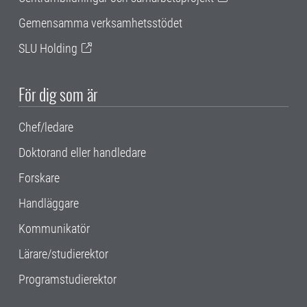
Gemensamma verksamhetsstödet
SLU Holding
För dig som är
Chef/ledare
Doktorand eller handledare
Forskare
Handläggare
Kommunikatör
Lärare/studierektor
Programstudierektor