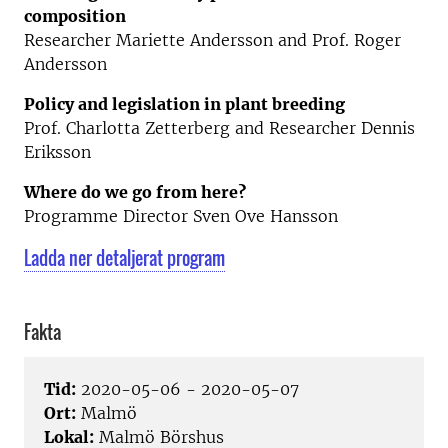
composition
Researcher Mariette Andersson and Prof. Roger
Andersson
Policy and legislation in plant breeding
Prof. Charlotta Zetterberg and Researcher Dennis
Eriksson
Where do we go from here?
Programme Director Sven Ove Hansson
Ladda ner detaljerat program
Fakta
Tid:
2020-05-06 - 2020-05-07
Ort:
Malmö
Lokal:
Malmö Börshus