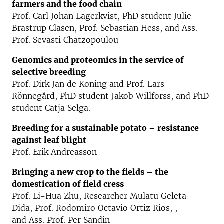
farmers and the food chain
Prof. Carl Johan Lagerkvist, PhD student Julie
Brastrup Clasen, Prof. Sebastian Hess, and Ass.
Prof. Sevasti Chatzopoulou
Genomics and proteomics in the service of
selective breeding
Prof. Dirk Jan de Koning and Prof. Lars
Rönnegård, PhD student Jakob Willforss, and PhD
student Catja Selga.
Breeding for a sustainable potato
– resistance
against leaf blight
Prof. Erik Andreasson
Bringing a new crop to the fields
– the
domestication of field cress
Prof. Li-Hua Zhu, Researcher Mulatu Geleta
Dida, Prof. Rodomiro Octavio Ortiz Rios, ,
and Ass. Prof. Per Sandin