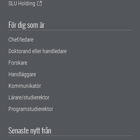
SLU Holding
För dig som är
Chef/ledare
Doktorand eller handledare
Forskare
Handläggare
Kommunikatör
Lärare/studierektor
Programstudierektor
Senaste nytt från