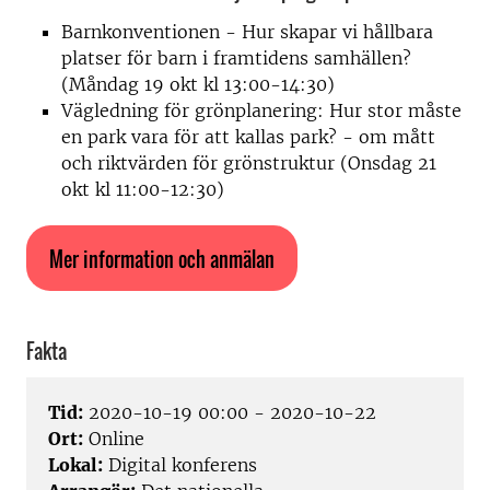
Barnkonventionen - Hur skapar vi hållbara
platser för barn i framtidens samhällen?
(Måndag 19 okt kl 13:00-14:30)
Vägledning för grönplanering: Hur stor måste
en park vara för att kallas park? - om mått
och riktvärden för grönstruktur (Onsdag 21
okt kl 11:00-12:30)
Mer information och anmälan
Fakta
Tid:
2020-10-19 00:00 - 2020-10-22
Ort:
Online
Lokal:
Digital konferens