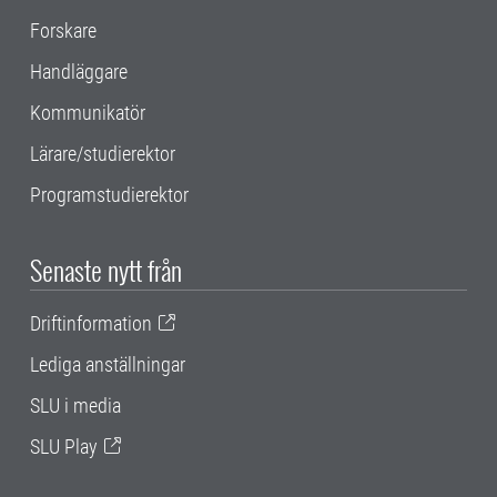
Forskare
Handläggare
Kommunikatör
Lärare/studierektor
Programstudierektor
Senaste nytt från
Driftinformation
Lediga anställningar
SLU i media
SLU Play