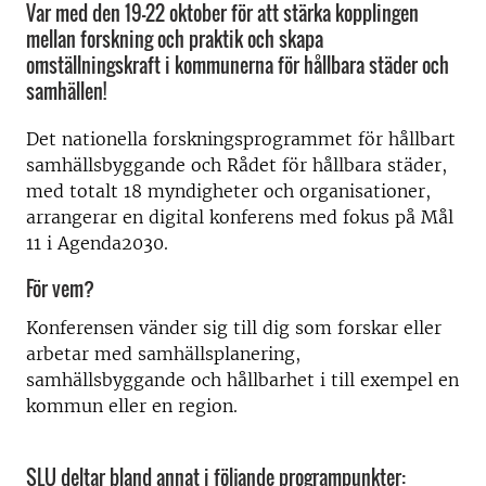
Var med den 19-22 oktober för att stärka kopplingen
mellan forskning och praktik och skapa
omställningskraft i kommunerna för hållbara städer och
samhällen!
Det nationella forskningsprogrammet för hållbart
samhällsbyggande och Rådet för hållbara städer,
med totalt 18 myndigheter och organisationer,
arrangerar en digital konferens med fokus på Mål
11 i Agenda2030.
För vem?
Konferensen vänder sig till dig som forskar eller
arbetar med samhällsplanering,
samhällsbyggande och hållbarhet i till exempel en
kommun eller en region.
SLU deltar bland annat i följande programpunkter: