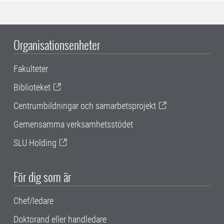
Organisationsenheter
Fakulteter
Biblioteket
Centrumbildningar och samarbetsprojekt
Gemensamma verksamhetsstödet
SLU Holding
För dig som är
Chef/ledare
Doktorand eller handledare