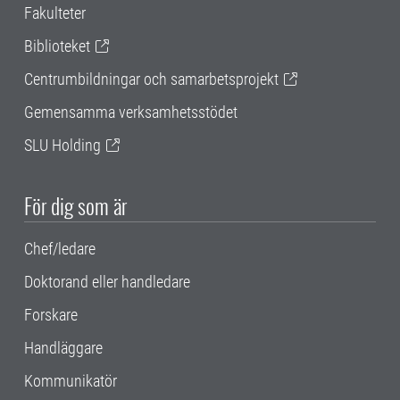
Fakulteter
Biblioteket
Centrumbildningar och samarbetsprojekt
Gemensamma verksamhetsstödet
SLU Holding
För dig som är
Chef/ledare
Doktorand eller handledare
Forskare
Handläggare
Kommunikatör