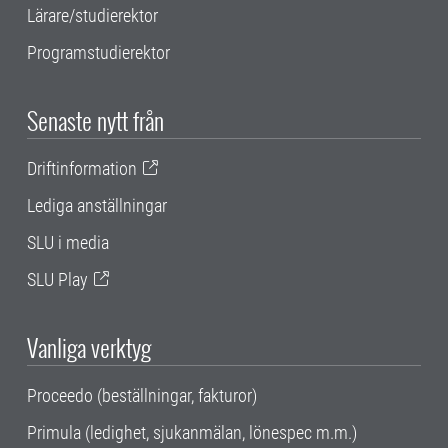
Lärare/studierektor
Programstudierektor
Senaste nytt från
Driftinformation
Lediga anställningar
SLU i media
SLU Play
Vanliga verktyg
Proceedo (beställningar, fakturor)
Primula (ledighet, sjukanmälan, lönespec m.m.)