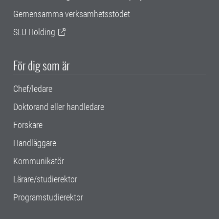
Gemensamma verksamhetsstödet
SLU Holding
För dig som är
Chef/ledare
Doktorand eller handledare
Forskare
Handläggare
Kommunikatör
Lärare/studierektor
Programstudierektor