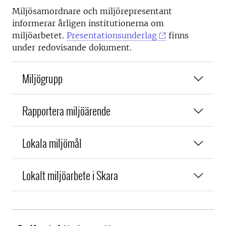
Miljösamordnare och miljörepresentant
informerar årligen institutionerna om
miljöarbetet.
Presentationsunderlag
finns
under redovisande dokument.
Miljögrupp
Rapportera miljöärende
Lokala miljömål
Lokalt miljöarbete i Skara