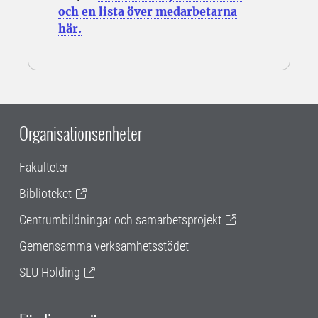
och en lista över medarbetarna
här.
Organisationsenheter
Fakulteter
Biblioteket
Centrumbildningar och samarbetsprojekt
Gemensamma verksamhetsstödet
SLU Holding