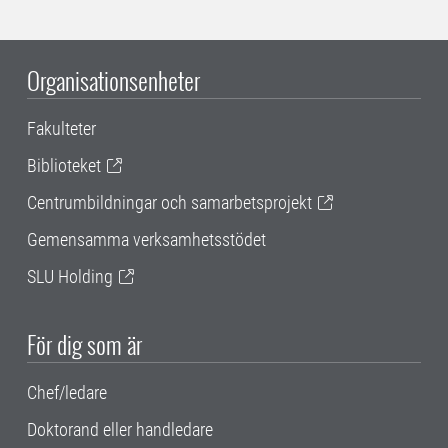
Organisationsenheter
Fakulteter
Biblioteket
Centrumbildningar och samarbetsprojekt
Gemensamma verksamhetsstödet
SLU Holding
För dig som är
Chef/ledare
Doktorand eller handledare