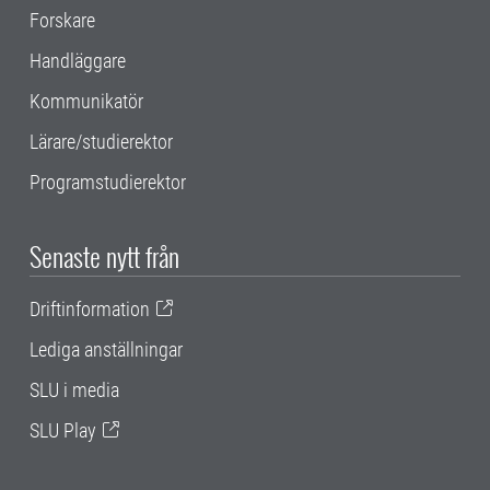
Forskare
Handläggare
Kommunikatör
Lärare/studierektor
Programstudierektor
Senaste nytt från
Driftinformation
Lediga anställningar
SLU i media
SLU Play