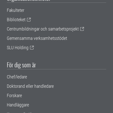
Fakulteter
Biblioteket
Centrumbildningar och samarbetsprojekt
Gemensamma verksamhetsstödet
SLU Holding
För dig som är
Chef/ledare
Doktorand eller handledare
Forskare
Handläggare