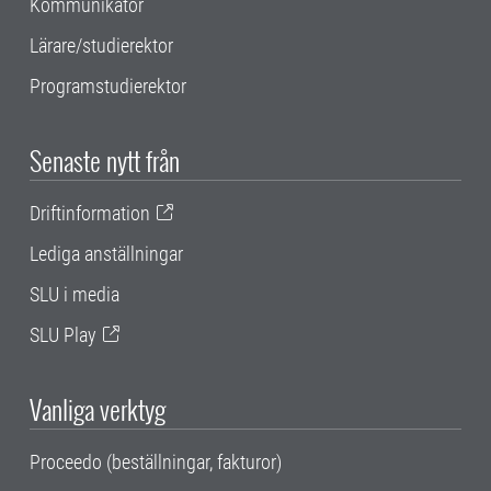
Kommunikatör
Lärare/studierektor
Programstudierektor
Senaste nytt från
Driftinformation
Lediga anställningar
SLU i media
SLU Play
Vanliga verktyg
Proceedo (beställningar, fakturor)