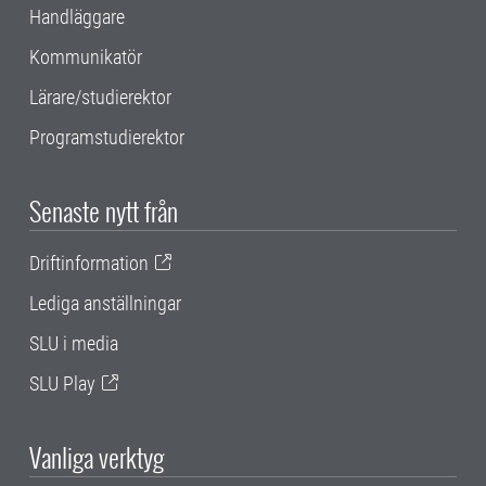
Handläggare
Kommunikatör
Lärare/studierektor
Programstudierektor
Senaste nytt från
Driftinformation
Lediga anställningar
SLU i media
SLU Play
Vanliga verktyg