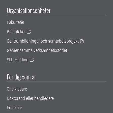
Organisationsenheter
Fakulteter
Biblioteket
Centrumbildningar och samarbetsprojekt
Gemensamma verksamhetsstödet
SLU Holding
För dig som är
Chef/ledare
Doktorand eller handledare
Forskare