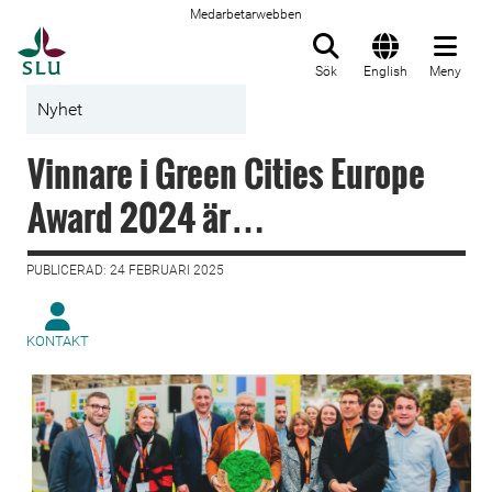
Medarbetarwebben
Till startsida
Sök
English
Meny
Nyhet
Vinnare i Green Cities Europe
Award 2024 är…
PUBLICERAD: 24 FEBRUARI 2025
KONTAKT