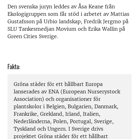
Den svenska juryn leddes av Åsa Keane från
Ekologigruppen som får stöd i arbetet av Mattias
Gustafsson på Urbio landskap, Fredrik Jergmo på
SLU Tankesmedjan Movium och Erika Wallin på
Green Cities Sverige.
Fakta:
Gröna städer för ett hållbart Europa
lanserades av ENA (European Nurserystock
Association) och organisationer för
plantskolor i Belgien, Bulgarien, Danmark,
Frankrike, Grekland, Irland, Italien,
Nederländerna, Polen, Portugal, Sverige,
Tyskland och Ungern. I Sverige drivs
projektet Gröna städer för ett hållbart