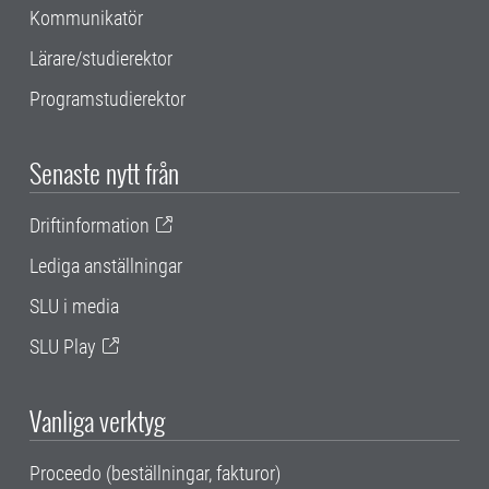
Kommunikatör
Lärare/studierektor
Programstudierektor
Senaste nytt från
Driftinformation
Lediga anställningar
SLU i media
SLU Play
Vanliga verktyg
Proceedo (beställningar, fakturor)