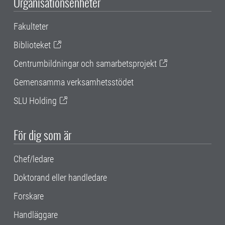
Organisationsenheter
Fakulteter
Biblioteket
Centrumbildningar och samarbetsprojekt
Gemensamma verksamhetsstödet
SLU Holding
För dig som är
Chef/ledare
Doktorand eller handledare
Forskare
Handläggare