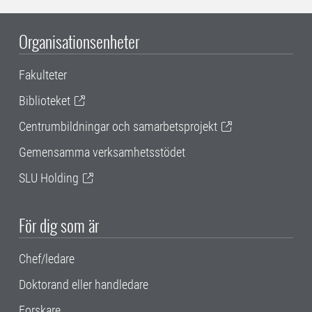
Organisationsenheter
Fakulteter
Biblioteket
Centrumbildningar och samarbetsprojekt
Gemensamma verksamhetsstödet
SLU Holding
För dig som är
Chef/ledare
Doktorand eller handledare
Forskare