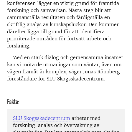
konferensen lägger en viktig grund för framtida
forskning och samverkan. Nästa steg blir att
sammanställa resultaten och färdigställa en
skriftlig analys av kunskapsluckor. Den kommer
därefter ligga till grund för att identifiera
prioriterade områden för fortsatt arbete och
forskning.
‒ Med en stark dialog och gemensamma insatser
kan vi möta de utmaningar som väntar, även om
vägen framåt är komplex, säger Jonas Rönnberg
föreståndare för SLU Skogsskadecentrum.
Fakta:
SLU Skogsskadecentrum
arbetar med
forskning, analys och övervakning av