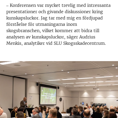
‒ Konferensen var mycket trevlig med intressanta
presentationer och givande diskussioner kring
kunskapsluckor. Jag tar med mig en fördjupad
förståelse för utmaningarna inom
skogsbranschen, vilket kommer att bidra till
analysen av kunskapsluckor, säger Audrius
Menkis, analytiker vid SLU Skogsskadecentrum.