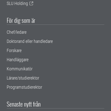
SLU Holding
För dig som är
Chef/ledare
Doktorand eller handledare
Forskare
Handläggare
Kommunikatör
Lärare/studierektor
Programstudierektor
Senaste nytt från