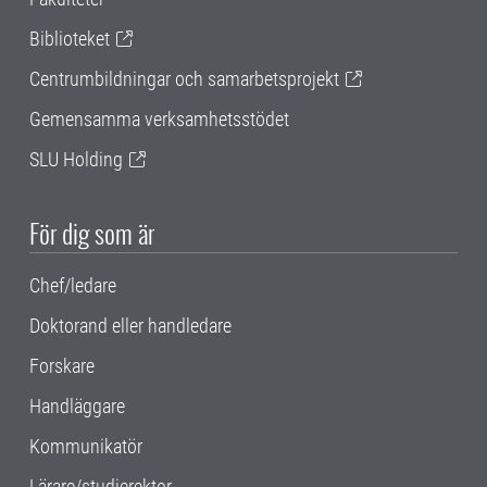
Biblioteket
Centrumbildningar och samarbetsprojekt
Gemensamma verksamhetsstödet
SLU Holding
För dig som är
Chef/ledare
Doktorand eller handledare
Forskare
Handläggare
Kommunikatör
Lärare/studierektor