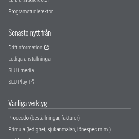
Programstudierektor
Senaste nytt från
Driftinformation
Lediga anställningar
SLU i media
SLU Play
Vanliga verktyg
Proceedo (beställningar, fakturor)
Primula (ledighet, sjukanmälan, lönespec m.m.)