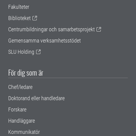
Fakulteter
Biblioteket
Centrumbildningar och samarbetsprojekt
Gemensamma verksamhetsstödet
SLU Holding
För dig som är
Chef/ledare
Doktorand eller handledare
Forskare
Handläggare
Kommunikatör