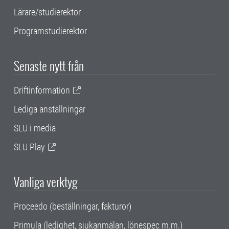
Lärare/studierektor
Programstudierektor
Senaste nytt från
Driftinformation
Lediga anställningar
SLU i media
SLU Play
Vanliga verktyg
Proceedo (beställningar, fakturor)
Primula (ledighet, sjukanmälan, lönespec m.m.)