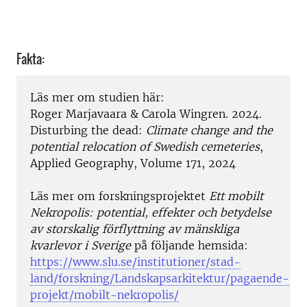
Fakta:
Läs mer om studien här:
Roger Marjavaara & Carola Wingren. 2024.
Disturbing the dead:
Climate change and the
potential relocation of Swedish cemeteries
,
Applied Geography, Volume 171, 2024
Läs mer om forskningsprojektet
Ett mobilt
Nekropolis: potential, effekter och betydelse
av storskalig förflyttning av mänskliga
kvarlevor i Sverige
på följande hemsida:
https://www.slu.se/institutioner/stad-
land/forskning/Landskapsarkitektur/pagaende-
projekt/mobilt-nekropolis/