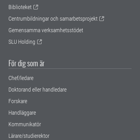
Biblioteket
Centrumbildningar och samarbetsprojekt
Gemensamma verksamhetsstödet
SLU Holding
För dig som är
Chef/ledare
Doktorand eller handledare
Forskare
Handläggare
Kommunikatör
Lärare/studierektor